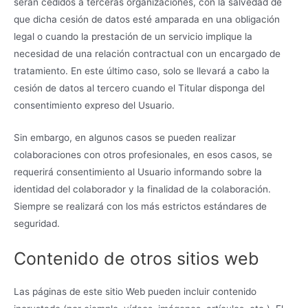
serán cedidos a terceras organizaciones, con la salvedad de
que dicha cesión de datos esté amparada en una obligación
legal o cuando la prestación de un servicio implique la
necesidad de una relación contractual con un encargado de
tratamiento. En este último caso, solo se llevará a cabo la
cesión de datos al tercero cuando el Titular disponga del
consentimiento expreso del Usuario.
Sin embargo, en algunos casos se pueden realizar
colaboraciones con otros profesionales, en esos casos, se
requerirá consentimiento al Usuario informando sobre la
identidad del colaborador y la finalidad de la colaboración.
Siempre se realizará con los más estrictos estándares de
seguridad.
Contenido de otros sitios web
Las páginas de este sitio Web pueden incluir contenido