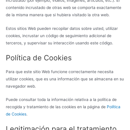
incrustado (por ejemplo, vídeos, imágenes, artículos, etc.). El
contenido incrustado de otras web se comporta exactamente
de la misma manera que si hubiera visitado la otra web.
Estos sitios Web pueden recopilar datos sobre usted, utilizar
cookies, incrustar un código de seguimiento adicional de
terceros, y supervisar su interacción usando este código.
Política de Cookies
Para que este sitio Web funcione correctamente necesita
utilizar cookies, que es una información que se almacena en su
navegador web.
Puede consultar toda la información relativa a la política de
recogida y tratamiento de las cookies en la página de
Política
de Cookies
.
Legitimación para el tratamiento