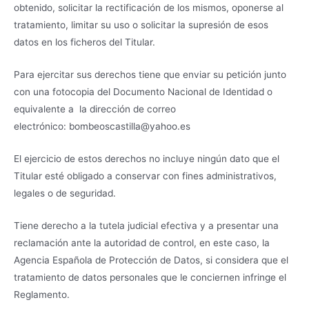
obtenido, solicitar la rectificación de los mismos, oponerse al
tratamiento, limitar su uso o solicitar la supresión de esos
datos en los ficheros del Titular.
Para ejercitar sus derechos tiene que enviar su petición junto
con una fotocopia del Documento Nacional de Identidad o
equivalente a la dirección de correo
electrónico: bombeoscastilla@yahoo.es
El ejercicio de estos derechos no incluye ningún dato que el
Titular esté obligado a conservar con fines administrativos,
legales o de seguridad.
Tiene derecho a la tutela judicial efectiva y a presentar una
reclamación ante la autoridad de control, en este caso, la
Agencia Española de Protección de Datos, si considera que el
tratamiento de datos personales que le conciernen infringe el
Reglamento.