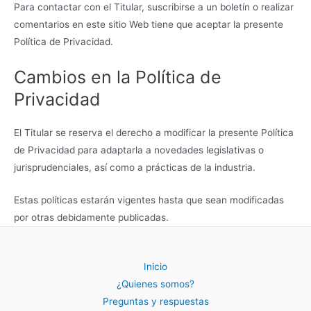
Para contactar con el Titular, suscribirse a un boletín o realizar
comentarios en este sitio Web tiene que aceptar la presente
Política de Privacidad.
Cambios en la Política de
Privacidad
El Titular se reserva el derecho a modificar la presente Política
de Privacidad para adaptarla a novedades legislativas o
jurisprudenciales, así como a prácticas de la industria.
Estas políticas estarán vigentes hasta que sean modificadas
por otras debidamente publicadas.
Inicio
¿Quienes somos?
Preguntas y respuestas