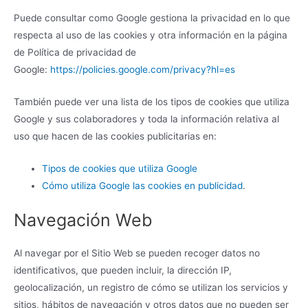
Puede consultar como Google gestiona la privacidad en lo que
respecta al uso de las cookies y otra información en la página
de Política de privacidad de
Google:
https://policies.google.com/privacy?hl=es
También puede ver una lista de los tipos de cookies que utiliza
Google y sus colaboradores y toda la información relativa al
uso que hacen de las cookies publicitarias en:
Tipos de cookies que utiliza Google
Cómo utiliza Google las cookies en publicidad
.
Navegación Web
Al navegar por el Sitio Web se pueden recoger datos no
identificativos, que pueden incluir, la dirección IP,
geolocalización, un registro de cómo se utilizan los servicios y
sitios, hábitos de navegación y otros datos que no pueden ser