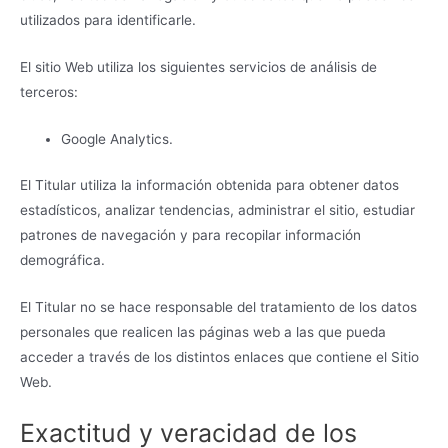
utilizados para identificarle.
El sitio Web utiliza los siguientes servicios de análisis de
terceros:
Google Analytics.
El Titular utiliza la información obtenida para obtener datos
estadísticos, analizar tendencias, administrar el sitio, estudiar
patrones de navegación y para recopilar información
demográfica.
El Titular no se hace responsable del tratamiento de los datos
personales que realicen las páginas web a las que pueda
acceder a través de los distintos enlaces que contiene el Sitio
Web.
Exactitud y veracidad de los