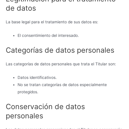
de datos
La base legal para el tratamiento de sus datos es:
El consentimiento del interesado.
Categorías de datos personales
Las categorías de datos personales que trata el Titular son:
Datos identificativos.
No se tratan categorías de datos especialmente
protegidos.
Conservación de datos
personales