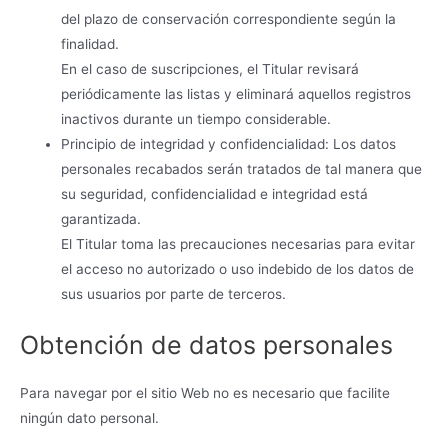
del plazo de conservación correspondiente según la
finalidad.
En el caso de suscripciones, el Titular revisará
periódicamente las listas y eliminará aquellos registros
inactivos durante un tiempo considerable.
Principio de integridad y confidencialidad: Los datos
personales recabados serán tratados de tal manera que
su seguridad, confidencialidad e integridad está
garantizada.
El Titular toma las precauciones necesarias para evitar
el acceso no autorizado o uso indebido de los datos de
sus usuarios por parte de terceros.
Obtención de datos personales
Para navegar por el sitio Web no es necesario que facilite
ningún dato personal.