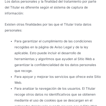
Los datos personales y la finalidad del tratamiento por parte
del Titular es diferente según el sistema de captura de
información:
Existen otras finalidades por las que el Titular trata datos
personales:
Para garantizar el cumplimiento de las condiciones
recogidas en la página de Aviso Legal y de la ley
aplicable. Esto puede incluir el desarrollo de
herramientas y algoritmos que ayuden al Sitio Web a
garantizar la confidencialidad de los datos personales
que recoge.
Para apoyar y mejorar los servicios que ofrece este Sitio
Web.
Para analizar la navegación de los usuarios. El Titular
recoge otros datos no identificativos que se obtienen
mediante el uso de cookies que se descargan en el