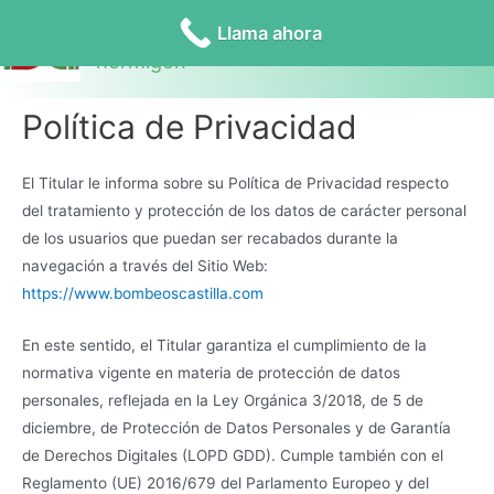
Llama ahora
Bombeos Castilla bombeo de
hormigón
Política de Privacidad
El Titular le informa sobre su Política de Privacidad respecto
del tratamiento y protección de los datos de carácter personal
de los usuarios que puedan ser recabados durante la
navegación a través del Sitio Web:
https://www.bombeoscastilla.com
En este sentido, el Titular garantiza el cumplimiento de la
normativa vigente en materia de protección de datos
personales, reflejada en la Ley Orgánica 3/2018, de 5 de
diciembre, de Protección de Datos Personales y de Garantía
de Derechos Digitales (LOPD GDD). Cumple también con el
Reglamento (UE) 2016/679 del Parlamento Europeo y del