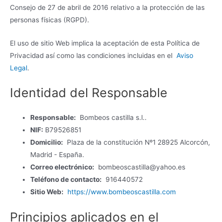
Consejo de 27 de abril de 2016 relativo a la protección de las
personas físicas (RGPD).
El uso de sitio Web implica la aceptación de esta Política de
Privacidad así como las condiciones incluidas en el
Aviso
Legal
.
Identidad del Responsable
Responsable:
Bombeos castilla s.l..
NIF:
B79526851
Domicilio:
Plaza de la constitución Nº1 28925 Alcorcón,
Madrid - España.
Correo electrónico:
bombeoscastilla@yahoo.es
Teléfono de contacto:
916440572
Sitio Web:
https://www.bombeoscastilla.com
Principios aplicados en el