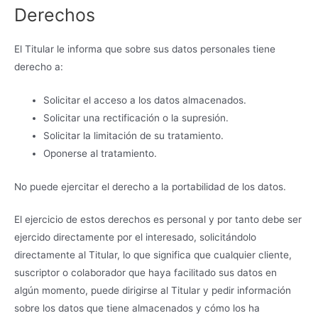
Derechos
El Titular le informa que sobre sus datos personales tiene
derecho a:
Solicitar el acceso a los datos almacenados.
Solicitar una rectificación o la supresión.
Solicitar la limitación de su tratamiento.
Oponerse al tratamiento.
No puede ejercitar el derecho a la portabilidad de los datos.
El ejercicio de estos derechos es personal y por tanto debe ser
ejercido directamente por el interesado, solicitándolo
directamente al Titular, lo que significa que cualquier cliente,
suscriptor o colaborador que haya facilitado sus datos en
algún momento, puede dirigirse al Titular y pedir información
sobre los datos que tiene almacenados y cómo los ha