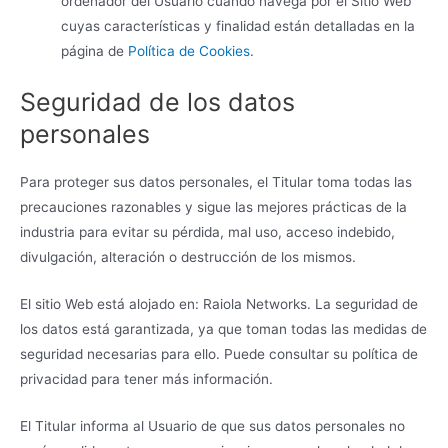
ordenador del Usuario cuando navega por el Sitio Web
cuyas características y finalidad están detalladas en la
página de
Política de Cookies
.
Seguridad de los datos
personales
Para proteger sus datos personales, el Titular toma todas las
precauciones razonables y sigue las mejores prácticas de la
industria para evitar su pérdida, mal uso, acceso indebido,
divulgación, alteración o destrucción de los mismos.
El sitio Web está alojado en: Raiola Networks. La seguridad de
los datos está garantizada, ya que toman todas las medidas de
seguridad necesarias para ello. Puede consultar su política de
privacidad para tener más información.
El Titular informa al Usuario de que sus datos personales no