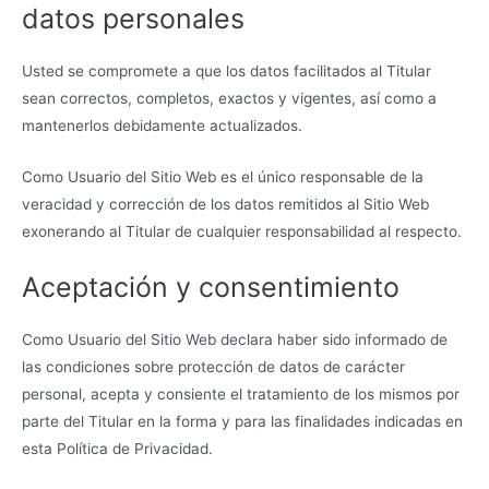
datos personales
Usted se compromete a que los datos facilitados al Titular
sean correctos, completos, exactos y vigentes, así como a
mantenerlos debidamente actualizados.
Como Usuario del Sitio Web es el único responsable de la
veracidad y corrección de los datos remitidos al Sitio Web
exonerando al Titular de cualquier responsabilidad al respecto.
Aceptación y consentimiento
Como Usuario del Sitio Web declara haber sido informado de
las condiciones sobre protección de datos de carácter
personal, acepta y consiente el tratamiento de los mismos por
parte del Titular en la forma y para las finalidades indicadas en
esta Política de Privacidad.