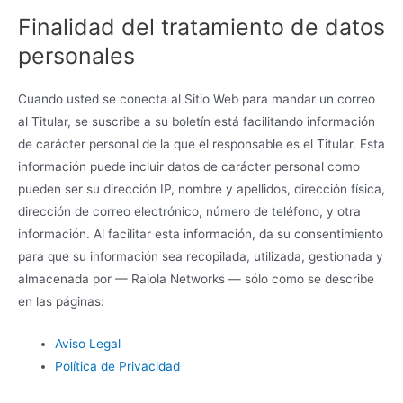
Finalidad del tratamiento de datos
personales
Cuando usted se conecta al Sitio Web para mandar un correo
al Titular, se suscribe a su boletín está facilitando información
de carácter personal de la que el responsable es el Titular. Esta
información puede incluir datos de carácter personal como
pueden ser su dirección IP, nombre y apellidos, dirección física,
dirección de correo electrónico, número de teléfono, y otra
información. Al facilitar esta información, da su consentimiento
para que su información sea recopilada, utilizada, gestionada y
almacenada por — Raiola Networks — sólo como se describe
en las páginas:
Aviso Legal
Política de Privacidad