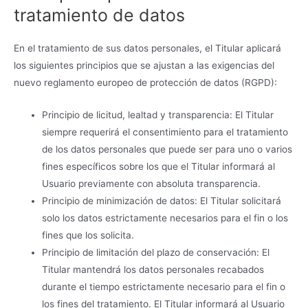
tratamiento de datos
En el tratamiento de sus datos personales, el Titular aplicará
los siguientes principios que se ajustan a las exigencias del
nuevo reglamento europeo de protección de datos (RGPD):
Principio de licitud, lealtad y transparencia: El Titular
siempre requerirá el consentimiento para el tratamiento
de los datos personales que puede ser para uno o varios
fines específicos sobre los que el Titular informará al
Usuario previamente con absoluta transparencia.
Principio de minimización de datos: El Titular solicitará
solo los datos estrictamente necesarios para el fin o los
fines que los solicita.
Principio de limitación del plazo de conservación: El
Titular mantendrá los datos personales recabados
durante el tiempo estrictamente necesario para el fin o
los fines del tratamiento. El Titular informará al Usuario