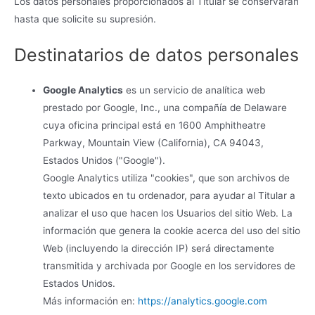
Los datos personales proporcionados al Titular se conservarán
hasta que solicite su supresión.
Destinatarios de datos personales
Google Analytics
es un servicio de analítica web
prestado por Google, Inc., una compañía de Delaware
cuya oficina principal está en 1600 Amphitheatre
Parkway, Mountain View (California), CA 94043,
Estados Unidos ("Google").
Google Analytics utiliza "cookies", que son archivos de
texto ubicados en tu ordenador, para ayudar al Titular a
analizar el uso que hacen los Usuarios del sitio Web. La
información que genera la cookie acerca del uso del sitio
Web (incluyendo la dirección IP) será directamente
transmitida y archivada por Google en los servidores de
Estados Unidos.
Más información en:
https://analytics.google.com